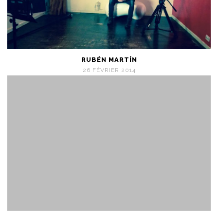
RUBÉN MARTÍN
26 FÉVRIER 2014