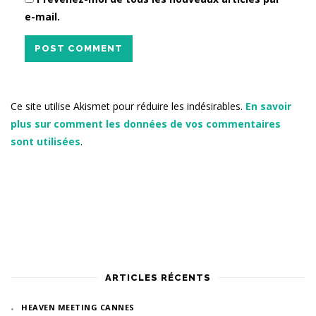
e-mail.
POST COMMENT
Ce site utilise Akismet pour réduire les indésirables.
En savoir
plus sur comment les données de vos commentaires
sont utilisées
.
ARTICLES RÉCENTS
HEAVEN MEETING CANNES