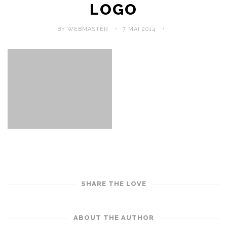
LOGO
BY WEBMASTER
7 MAI 2014
SHARE THE LOVE
ABOUT THE AUTHOR