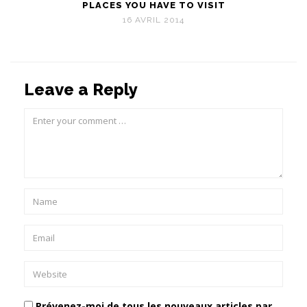
PLACES YOU HAVE TO VISIT
16 AVRIL 2014
Leave a Reply
Prévenez-moi de tous les nouveaux articles par