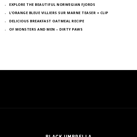
EXPLORE THE BEAUTIFUL NORWEGIAN FJORDS
L’ORANGE BLEUE VILLIERS SUR MARNE TEASER + CLIP
DELICIOUS BREAKFAST OATMEAL RECIPE
OF MONSTERS AND MEN – DIRTY PAWS
BLACK UMBRELLA