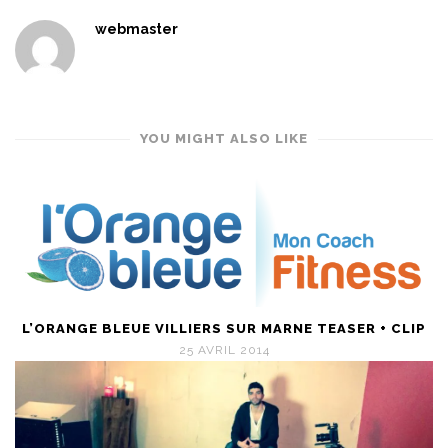
webmaster
YOU MIGHT ALSO LIKE
L’ORANGE BLEUE VILLIERS SUR MARNE TEASER + CLIP
25 AVRIL 2014