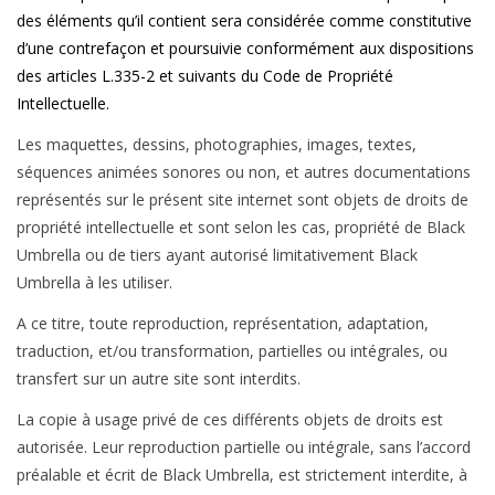
des éléments qu’il contient sera considérée comme constitutive
d’une contrefaçon et poursuivie conformément aux dispositions
des articles L.335-2 et suivants du Code de Propriété
Intellectuelle.
Les maquettes, dessins, photographies, images, textes,
séquences animées sonores ou non, et autres documentations
représentés sur le présent site internet sont objets de droits de
propriété intellectuelle et sont selon les cas, propriété de Black
Umbrella ou de tiers ayant autorisé limitativement Black
Umbrella à les utiliser.
A ce titre, toute reproduction, représentation, adaptation,
traduction, et/ou transformation, partielles ou intégrales, ou
transfert sur un autre site sont interdits.
La copie à usage privé de ces différents objets de droits est
autorisée. Leur reproduction partielle ou intégrale, sans l’accord
préalable et écrit de Black Umbrella, est strictement interdite, à