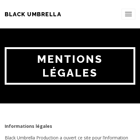
BLACK UMBRELLA
TOG
NAVI
MENTIONS
LÉGALES
Informations légales
Black Umbrella Production a ouvert ce site pour l’information