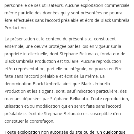
personnelle de ses utilisateurs. Aucune exploitation commerciale
même partielle des données qui y sont présentées ne pourra
être effectuées sans l’accord préalable et écrit de Black Umbrella
Production.
La présentation et le contenu du présent site, constituent
ensemble, une oeuvre protégée par les lois en vigueur sur la
propriété intellectuelle, dont Stéphane Bellunato, fondateur de
Black Umbrella Production est titulaire. Aucune reproduction
et/ou représentation, partielle ou intégrale, ne pourra en être
faite sans l’accord préalable et écrit de lui même. La
dénomination Black Umbrella ainsi que Black Umbrella
Production et les slogans, sont, sauf indication particulière, des
marques déposées par Stéphane Bellunato. Toute reproduction,
utilisation et/ou modification qui en serait faite sans l’accord
préalable et écrit de Stéphane Bellunato est susceptible d’en
constituer la contrefaçon.
Toute exploitation non autorisée du site ou de l’un quelconque