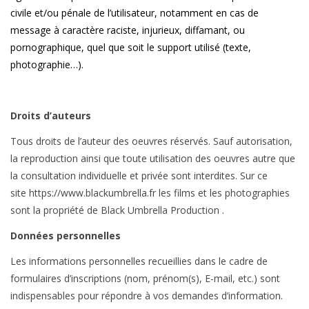
civile et/ou pénale de l’utilisateur, notamment en cas de
message à caractère raciste, injurieux, diffamant, ou
pornographique, quel que soit le support utilisé (texte,
photographie…).
Droits d’auteurs
Tous droits de l’auteur des oeuvres réservés. Sauf autorisation,
la reproduction ainsi que toute utilisation des oeuvres autre que
la consultation individuelle et privée sont interdites. Sur ce
site https://www.blackumbrella.fr les films et les photographies
sont la propriété de Black Umbrella Production .
Données personnelles
Les informations personnelles recueillies dans le cadre de
formulaires d’inscriptions (nom, prénom(s), E-mail, etc.) sont
indispensables pour répondre à vos demandes d’information.