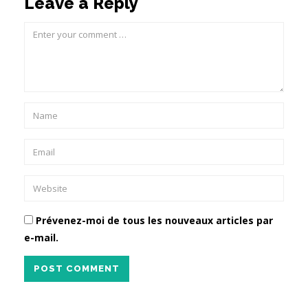
Leave a Reply
Prévenez-moi de tous les nouveaux articles par
e-mail.
POST COMMENT