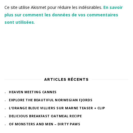
Ce site utilise Akismet pour réduire les indésirables.
En savoir
plus sur comment les données de vos commentaires
sont utilisées
.
ARTICLES RÉCENTS
HEAVEN MEETING CANNES
EXPLORE THE BEAUTIFUL NORWEGIAN FJORDS
L’ORANGE BLEUE VILLIERS SUR MARNE TEASER + CLIP
DELICIOUS BREAKFAST OATMEAL RECIPE
OF MONSTERS AND MEN – DIRTY PAWS