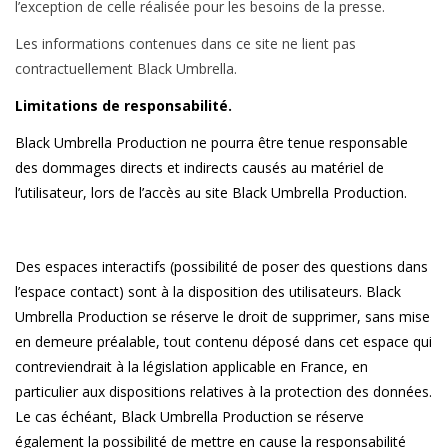
l’exception de celle réalisée pour les besoins de la presse.
Les informations contenues dans ce site ne lient pas
contractuellement Black Umbrella.
Limitations de responsabilité.
Black Umbrella Production ne pourra être tenue responsable
des dommages directs et indirects causés au matériel de
l’utilisateur, lors de l’accès au site Black Umbrella Production.
Des espaces interactifs (possibilité de poser des questions dans
l’espace contact) sont à la disposition des utilisateurs. Black
Umbrella Production se réserve le droit de supprimer, sans mise
en demeure préalable, tout contenu déposé dans cet espace qui
contreviendrait à la législation applicable en France, en
particulier aux dispositions relatives à la protection des données.
Le cas échéant, Black Umbrella Production se réserve
également la possibilité de mettre en cause la responsabilité