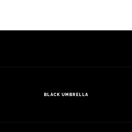
BLACK UMBRELLA