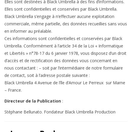
Elles sont destinées à Black Umbrella à des fins d’informations.
Elles sont confidentielles et conservées par Black Umbrella.
Black Umbrella s’engage à n’effectuer aucune exploitation
commerciale, même partielle, des données recueillies sans vous
en informer au préalable.
Ces informations sont confidentielles et conservées par Black
Umbrella. Conformément à l’article 34 de la Loi « Informatique
et Libertés » n°78-17 du 6 janvier 1978, vous disposez d’un droit
d’accès et de rectification des données vous concernant en
nous contactant : – soit par l’intermédiaire de notre formulaire
de contact, soit à l’adresse postale suivante :
Black Umbrella 4 Avenue de l’île d’Amour Le Perreux sur Marne
– France.
Directeur de la Publication
:
Stéphane Bellunato. Fondateur Black Umbrella Production